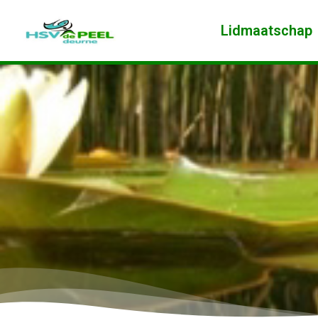
Lidmaatschap