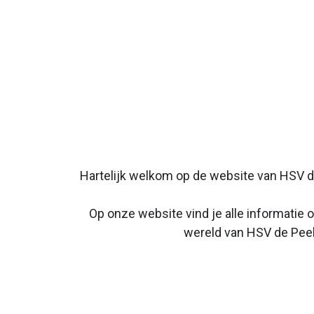
Hartelijk welkom op de website van HSV de
Op onze website vind je alle informatie
wereld van HSV de Peel