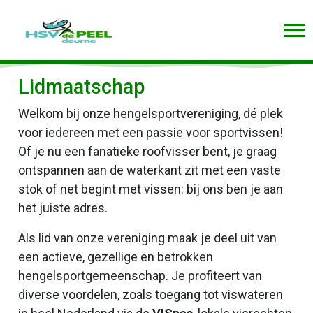
Lidmaatschap
Welkom bij onze hengelsportvereniging, dé plek
voor iedereen met een passie voor sportvissen!
Of je nu een fanatieke roofvisser bent, je graag
ontspannen aan de waterkant zit met een vaste
stok of net begint met vissen: bij ons ben je aan
het juiste adres.
Als lid van onze vereniging maak je deel uit van
een actieve, gezellige en betrokken
hengelsportgemeenschap. Je profiteert van
diverse voordelen, zoals toegang tot viswateren