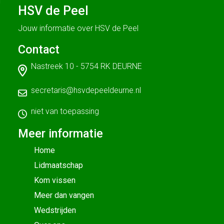
HSV de Peel
Jouw informatie over HSV de Peel
Contact
Nastreek 10 - 5754 RK DEURNE
secretaris@hsvdepeeldeurne.nl
niet van toepassing
Meer informatie
Home
Lidmaatschap
Kom vissen
Meer dan vangen
Wedstrijden